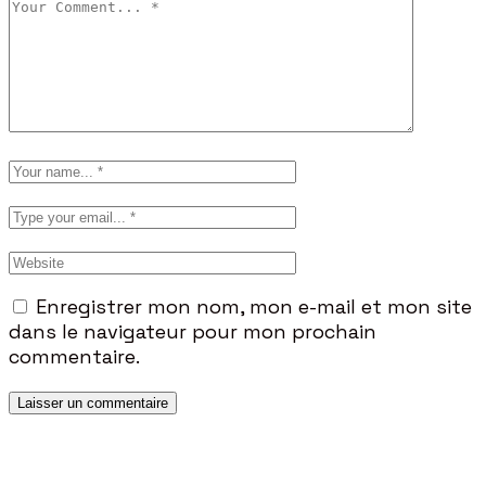
Enregistrer mon nom, mon e-mail et mon site
dans le navigateur pour mon prochain
commentaire.
Laisser un commentaire