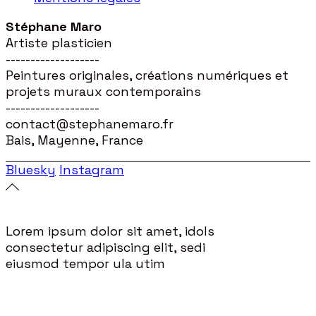
Stéphane Maro
Artiste plasticien
-------------------
Peintures originales, créations numériques et
projets muraux contemporains
-------------------
contact@stephanemaro.fr
Bais, Mayenne, France
Bluesky
Instagram
Lorem ipsum dolor sit amet, idols
consectetur adipiscing elit, sedi
eiusmod tempor ula utim