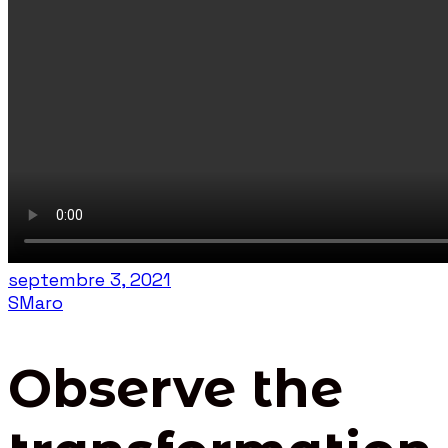
septembre 3, 2021
SMaro
Observe the