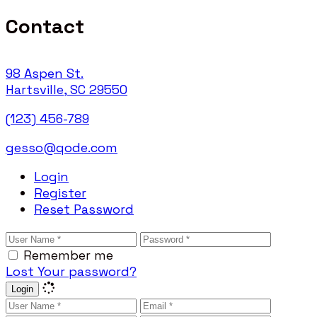
Contact
98 Aspen St.
Hartsville, SC 29550
(123) 456-789
gesso@qode.com
Login
Register
Reset Password
Remember me
Lost Your password?
Login