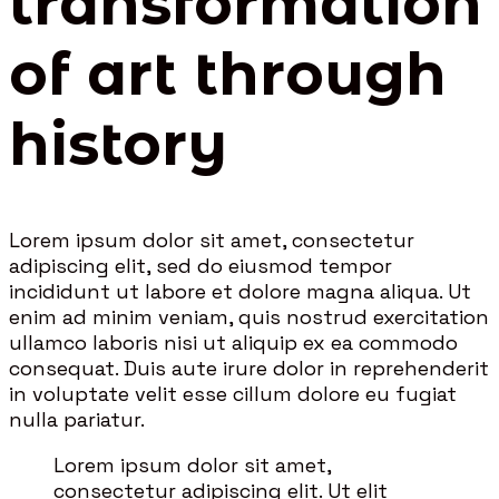
transformation
of art through
history
Lorem ipsum dolor sit amet, consectetur
adipiscing elit, sed do eiusmod tempor
incididunt ut labore et dolore magna aliqua. Ut
enim ad minim veniam, quis nostrud exercitation
ullamco laboris nisi ut aliquip ex ea commodo
consequat. Duis aute irure dolor in reprehenderit
in voluptate velit esse cillum dolore eu fugiat
nulla pariatur.
Lorem ipsum dolor sit amet,
consectetur adipiscing elit. Ut elit