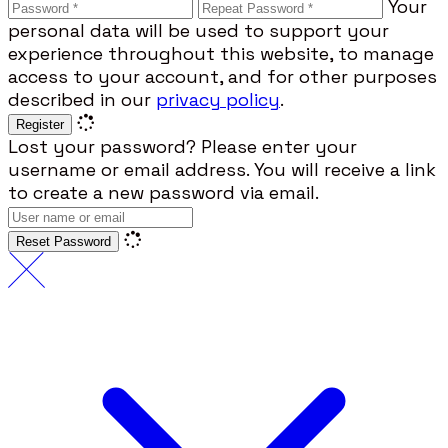
Your
personal data will be used to support your
experience throughout this website, to manage
access to your account, and for other purposes
described in our
privacy policy
.
Register
Lost your password? Please enter your
username or email address. You will receive a link
to create a new password via email.
Reset Password